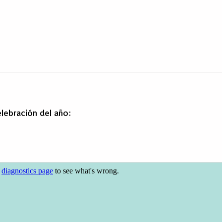
lebración del año: