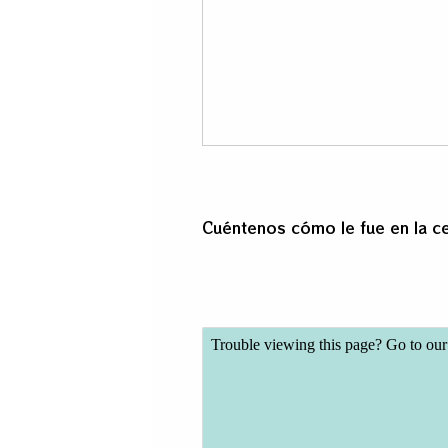
Cuéntenos cómo le fue en la ce